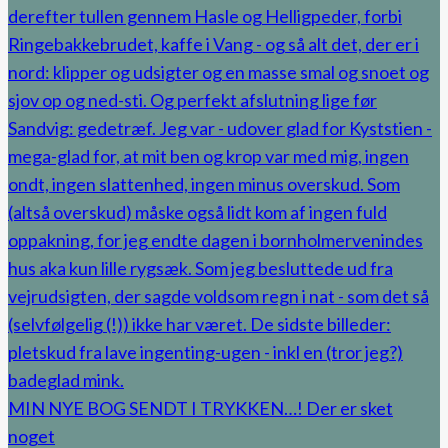
MIN NYE BOG SENDT I TRYKKEN…! Der er sket
noget