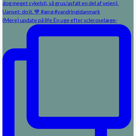
(Mere) update på life En uge efter scleroselæge-