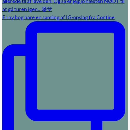
Er ny bog bare en samling af IG-opslag fra Contine