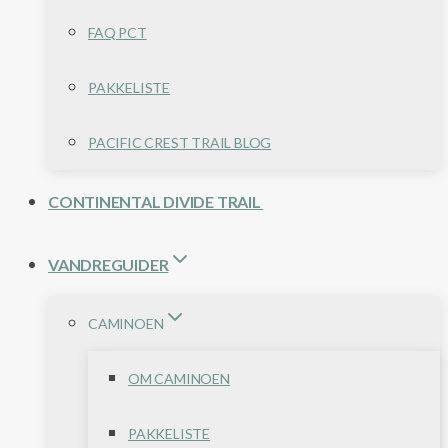
FAQ PCT
PAKKELISTE
PACIFIC CREST TRAIL BLOG
CONTINENTAL DIVIDE TRAIL
VANDREGUIDER
CAMINOEN
OM CAMINOEN
PAKKELISTE