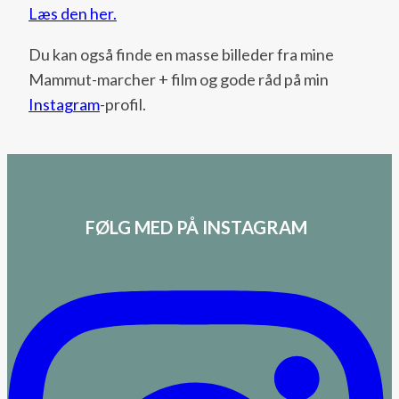
Læs den her.
Du kan også finde en masse billeder fra mine
Mammut-marcher + film og gode råd på min
Instagram
-profil.
FØLG MED PÅ INSTAGRAM