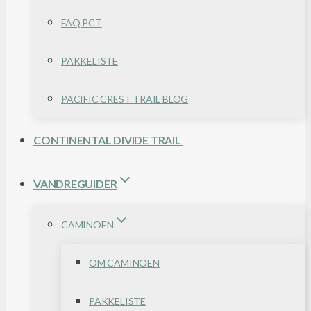
FAQ PCT
PAKKELISTE
PACIFIC CREST TRAIL BLOG
CONTINENTAL DIVIDE TRAIL
VANDREGUIDER
CAMINOEN
OM CAMINOEN
PAKKELISTE