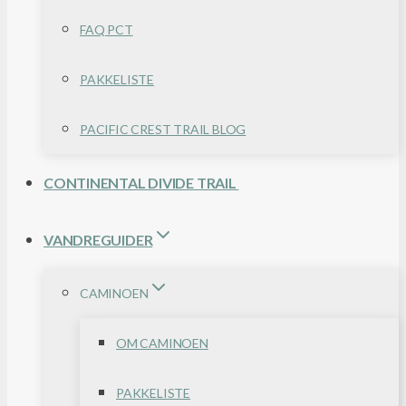
FAQ PCT
PAKKELISTE
PACIFIC CREST TRAIL BLOG
CONTINENTAL DIVIDE TRAIL
VANDREGUIDER
CAMINOEN
OM CAMINOEN
PAKKELISTE