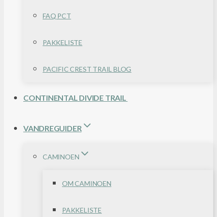
FAQ PCT
PAKKELISTE
PACIFIC CREST TRAIL BLOG
CONTINENTAL DIVIDE TRAIL
VANDREGUIDER
CAMINOEN
OM CAMINOEN
PAKKELISTE