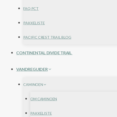
FAQ PCT
PAKKELISTE
PACIFIC CREST TRAIL BLOG
CONTINENTAL DIVIDE TRAIL
VANDREGUIDER
CAMINOEN
OM CAMINOEN
PAKKELISTE