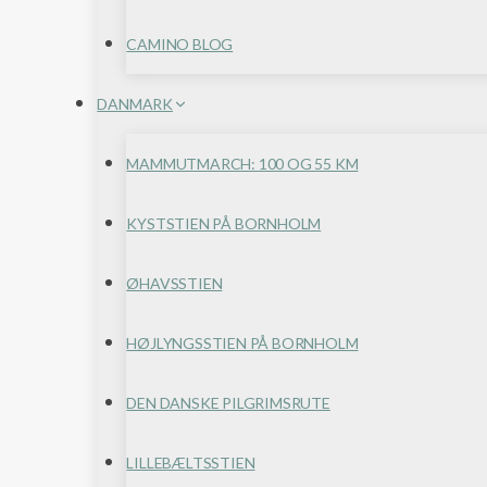
CAMINO BLOG
DANMARK
MAMMUTMARCH: 100 OG 55 KM
KYSTSTIEN PÅ BORNHOLM
ØHAVSSTIEN
HØJLYNGSSTIEN PÅ BORNHOLM
DEN DANSKE PILGRIMSRUTE
LILLEBÆLTSSTIEN