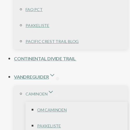
FAQ PCT
PAKKELISTE
PACIFIC CREST TRAIL BLOG
CONTINENTAL DIVIDE TRAIL
VANDREGUIDER
CAMINOEN
OM CAMINOEN
PAKKELISTE