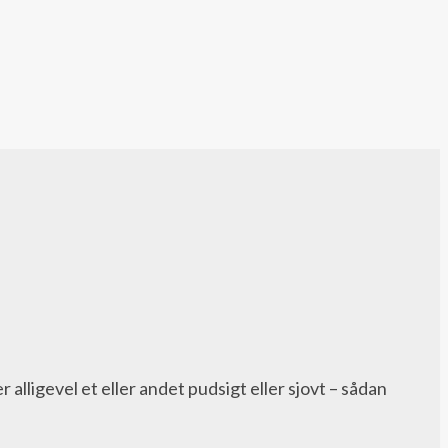
alligevel et eller andet pudsigt eller sjovt – sådan