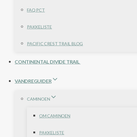
FAQ PCT
PAKKELISTE
PACIFIC CREST TRAIL BLOG
CONTINENTAL DIVIDE TRAIL
VANDREGUIDER
CAMINOEN
OM CAMINOEN
PAKKELISTE