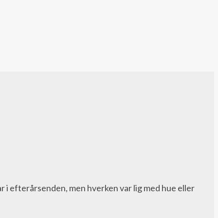
ar i efterårsenden, men hverken var lig med hue eller