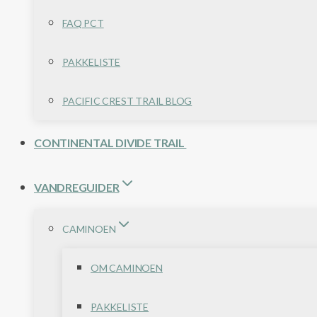
FAQ PCT
PAKKELISTE
PACIFIC CREST TRAIL BLOG
CONTINENTAL DIVIDE TRAIL
VANDREGUIDER
CAMINOEN
OM CAMINOEN
PAKKELISTE