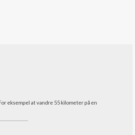
 For eksempel at vandre 55 kilometer på en