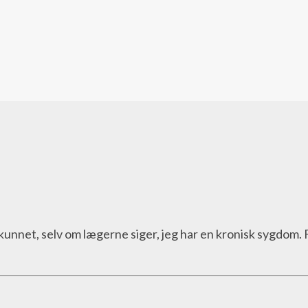
r kunnet, selv om lægerne siger, jeg har en kronisk sygdom.