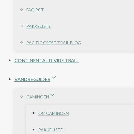
FAQ PCT
PAKKELISTE
PACIFIC CREST TRAIL BLOG
CONTINENTAL DIVIDE TRAIL
VANDREGUIDER
CAMINOEN
OM CAMINOEN
PAKKELISTE