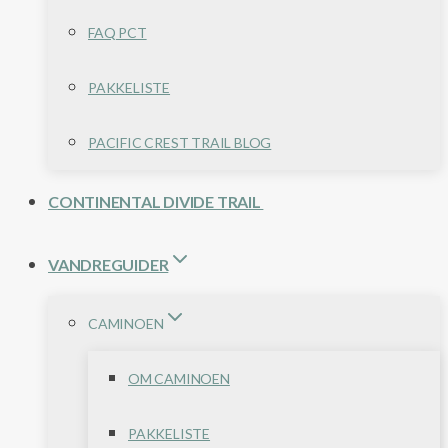
FAQ PCT
PAKKELISTE
PACIFIC CREST TRAIL BLOG
CONTINENTAL DIVIDE TRAIL
VANDREGUIDER
CAMINOEN
OM CAMINOEN
PAKKELISTE