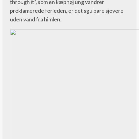
through it”, som en kæphøj ung vandrer
proklamerede forleden, er det sgu bare sjovere
uden vand fra himlen.