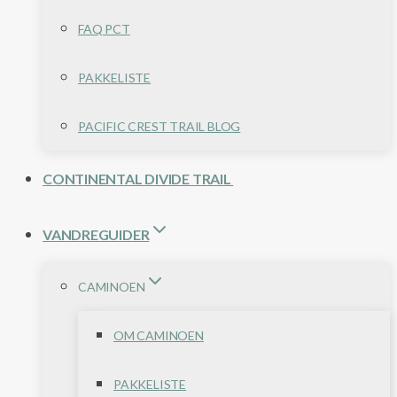
FAQ PCT
PAKKELISTE
PACIFIC CREST TRAIL BLOG
CONTINENTAL DIVIDE TRAIL
VANDREGUIDER
CAMINOEN
OM CAMINOEN
PAKKELISTE