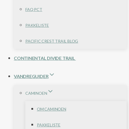
FAQ PCT
PAKKELISTE
PACIFIC CREST TRAIL BLOG
CONTINENTAL DIVIDE TRAIL
VANDREGUIDER
CAMINOEN
OM CAMINOEN
PAKKELISTE