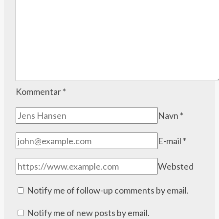
Kommentar
*
Navn
*
E-mail
*
Websted
Notify me of follow-up comments by email.
Notify me of new posts by email.