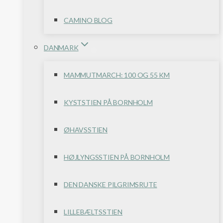
CAMINO BLOG
DANMARK
MAMMUTMARCH: 100 OG 55 KM
KYSTSTIEN PÅ BORNHOLM
ØHAVSSTIEN
HØJLYNGSSTIEN PÅ BORNHOLM
DEN DANSKE PILGRIMSRUTE
LILLEBÆLTSSTIEN