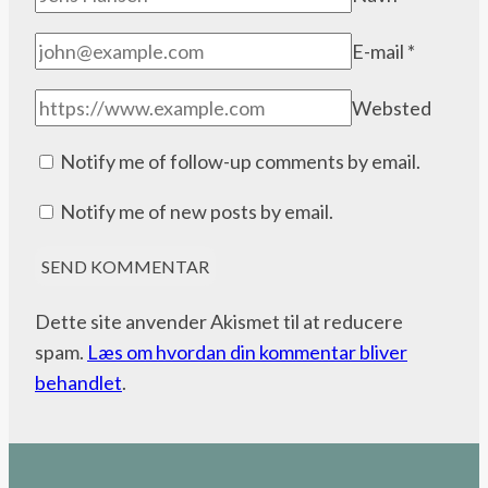
E-mail
*
Websted
Notify me of follow-up comments by email.
Notify me of new posts by email.
Dette site anvender Akismet til at reducere
spam.
Læs om hvordan din kommentar bliver
behandlet
.