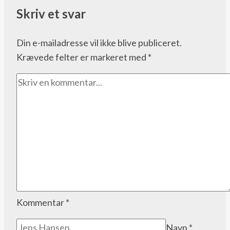
Skriv et svar
Din e-mailadresse vil ikke blive publiceret.
Krævede felter er markeret med
*
Kommentar
*
Navn
*