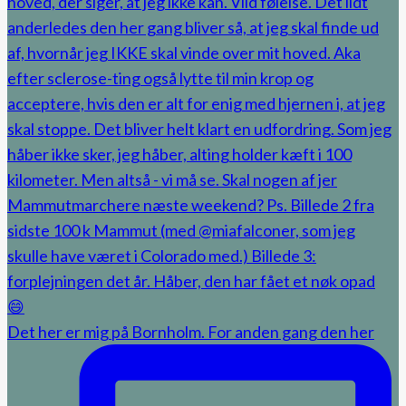
Det her er mig på Bornholm. For anden gang den her