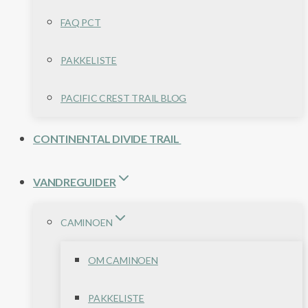
FAQ PCT
PAKKELISTE
PACIFIC CREST TRAIL BLOG
CONTINENTAL DIVIDE TRAIL
VANDREGUIDER
CAMINOEN
OM CAMINOEN
PAKKELISTE