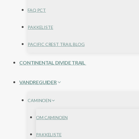
FAQ PCT
PAKKELISTE
PACIFIC CREST TRAIL BLOG
CONTINENTAL DIVIDE TRAIL
VANDREGUIDER
CAMINOEN
OM CAMINOEN
PAKKELISTE