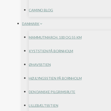
CAMINO BLOG
DANMARK
MAMMUTMARCH: 100 OG 55 KM
KYSTSTIEN PÅ BORNHOLM
ØHAVSSTIEN
HØJLYNGSSTIEN PÅ BORNHOLM
DEN DANSKE PILGRIMSRUTE
LILLEBÆLTSSTIEN