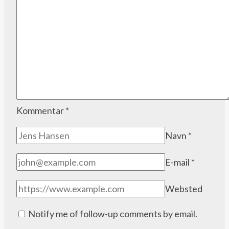
Kommentar
*
Navn
*
E-mail
*
Websted
Notify me of follow-up comments by email.