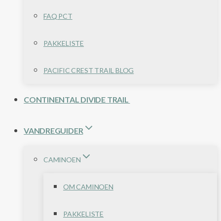
FAQ PCT
PAKKELISTE
PACIFIC CREST TRAIL BLOG
CONTINENTAL DIVIDE TRAIL
VANDREGUIDER
CAMINOEN
OM CAMINOEN
PAKKELISTE