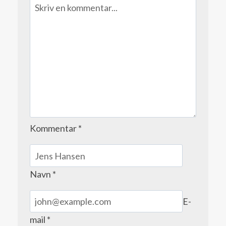
Kommentar
*
Navn
*
E-
mail
*