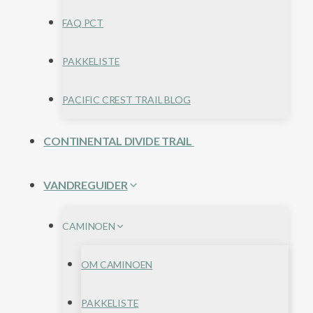
FAQ PCT
PAKKELISTE
PACIFIC CREST TRAIL BLOG
CONTINENTAL DIVIDE TRAIL
VANDREGUIDER
CAMINOEN
OM CAMINOEN
PAKKELISTE