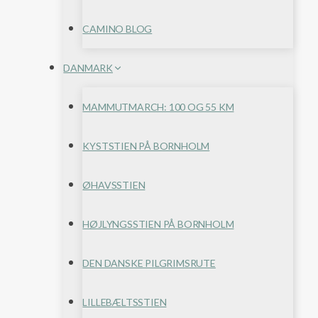
CAMINO BLOG
DANMARK
MAMMUTMARCH: 100 OG 55 KM
KYSTSTIEN PÅ BORNHOLM
ØHAVSSTIEN
HØJLYNGSSTIEN PÅ BORNHOLM
DEN DANSKE PILGRIMSRUTE
LILLEBÆLTSSTIEN