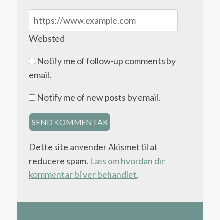
Websted
Notify me of follow-up comments by
email.
Notify me of new posts by email.
Dette site anvender Akismet til at
reducere spam.
Læs om hvordan din
kommentar bliver behandlet
.