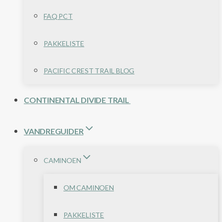
FAQ PCT
PAKKELISTE
PACIFIC CREST TRAIL BLOG
CONTINENTAL DIVIDE TRAIL
VANDREGUIDER
CAMINOEN
OM CAMINOEN
PAKKELISTE