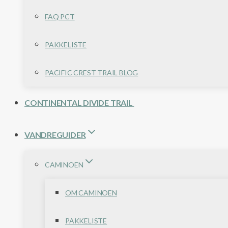
FAQ PCT
PAKKELISTE
PACIFIC CREST TRAIL BLOG
CONTINENTAL DIVIDE TRAIL
VANDREGUIDER
CAMINOEN
OM CAMINOEN
PAKKELISTE