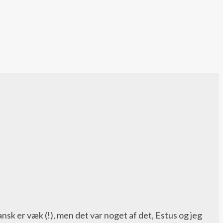
nsk er væk (!), men det var noget af det, Estus og jeg